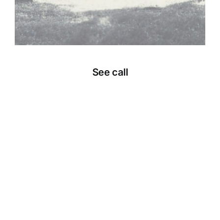
See call