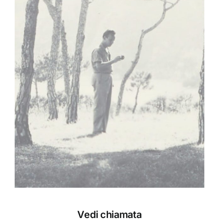
Vedi chiamata