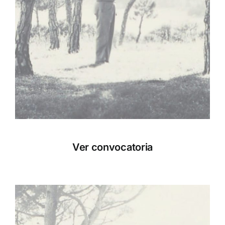
Ver convocatoria